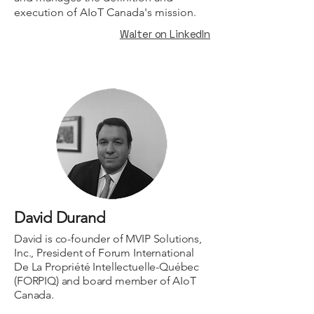
execution of AIoT Canada's mission.
Walter on LinkedIn
David Durand
David is co-founder of MVIP Solutions,
Inc., President of Forum International
De La Propriété Intellectuelle-Québec
(FORPIQ) and board member of AIoT
Canada.