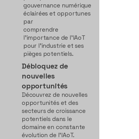
gouvernance numérique
éclairées et opportunes
par
comprendre
l'importance de l'IAoT
pour l'industrie et ses
pièges potentiels.
Débloquez de
nouvelles
opportunités
Découvrez de nouvelles
opportunités et des
secteurs de croissance
potentiels dans le
domaine en constante
évolution de l'IAoT.