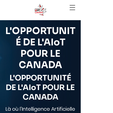
L'OPPORTUNIT
É DE L'AIoT
POUR LE
CANADA
L'OPPORTUNITÉ
DE L'AIoT POUR LE
CANADA
Là où l’Intelligence Artificielle